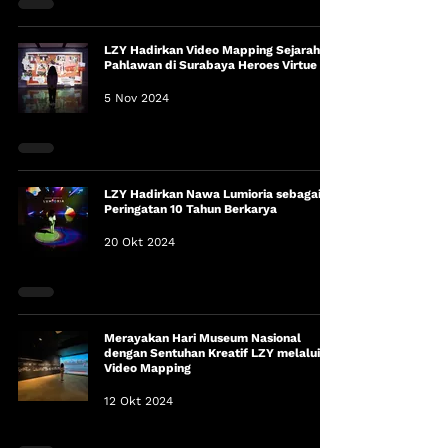
LZY Hadirkan Video Mapping Sejarah
Pahlawan di Surabaya Heroes Virtue 2.0
5 Nov 2024
LZY Hadirkan Nawa Lumioria sebagai
Peringatan 10 Tahun Berkarya
20 Okt 2024
Merayakan Hari Museum Nasional
dengan Sentuhan Kreatif LZY melalui
Video Mapping
12 Okt 2024