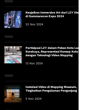
Keajaiban Immersive Art dari LZY Visual
di Summarecon Expo 2024
22 Nov 2024
Partisipasi LZY dalam Pekan Kota Lama
Surabaya, Representasi Konsep Kota
dengan Teknologi Video Mapping
13 Nov 2024
Instalasi Video di Mapping Museum,
Tingkatkan Pengalaman Pengunjung
5 Nov 2024