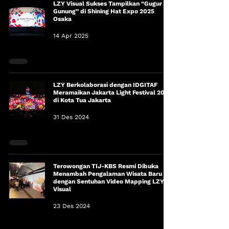
LZY Visual Sukses Tampilkan “Gugur
Gunung” di Shining Hat Expo 2025
Osaka
14 Apr 2025
LZY Berkolaborasi dengan IDGITAF
Meramaikan Jakarta Light Festival 2024
di Kota Tua Jakarta
31 Des 2024
Terowongan TIJ-KBS Resmi Dibuka
Menambah Pengalaman Wisata Baru
dengan Sentuhan Video Mapping LZY
Visual
23 Des 2024