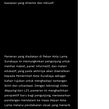
kawasan yang dinamis dan inklusif.
Pameran yang diadakan di Pekan Kota Lama 
Surabaya ini memungkinkan pengunjung untuk 
melihat maket, panel informatif, dan materi 
edukatif, yang pada akhirnya akan diserahkan 
kepada Pemerintah Kota Surabaya sebagai 
bahan rujukan untuk menghadapi tantangan 
iklim dan urbanisasi. Dengan teknologi 
Video 
Mapping
 dari LZY, pameran ini menghadirkan 
perspektif baru bagi pengunjung, menawarkan 
pandangan mendalam ke masa depan Kota 
Lama melalui pendekatan visual yang menarik 