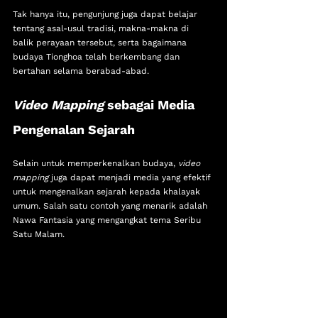
Tak hanya itu, pengunjung juga dapat belajar 
tentang asal-usul tradisi, makna-makna di 
balik perayaan tersebut, serta bagaimana 
budaya Tionghoa telah berkembang dan 
bertahan selama berabad-abad.
Video Mapping
 sebagai Media 
Pengenalan Sejarah
Selain untuk memperkenalkan budaya, 
video 
mapping
 juga dapat menjadi media yang efektif 
untuk mengenalkan sejarah kepada khalayak 
umum. Salah satu contoh yang menarik adalah 
Nawa Fantasia yang mengangkat tema Seribu 
Satu Malam.