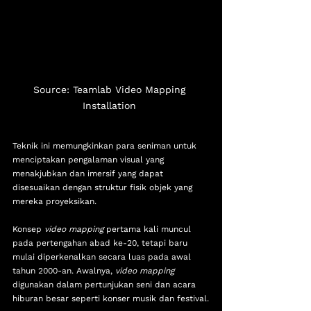
Source: Teamlab Video Mapping 
Installation 
Teknik ini memungkinkan para seniman untuk 
menciptakan pengalaman visual yang 
menakjubkan dan imersif yang dapat 
disesuaikan dengan struktur fisik objek yang 
mereka proyeksikan.
Konsep 
video mapping
 pertama kali muncul 
pada pertengahan abad ke-20, tetapi baru 
mulai diperkenalkan secara luas pada awal 
tahun 2000-an. Awalnya, 
video mapping 
digunakan dalam pertunjukan seni dan acara 
hiburan besar seperti konser musik dan festival.