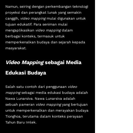
Namun, seiring dengan perkembangan teknologi 
proyeksi dan perangkat lunak yang semakin 
canggih, 
video mapping
 mulai digunakan untuk 
tujuan edukatif. Para seniman mulai 
mengaplikasikan 
video mapping
 dalam 
berbagai konteks, termasuk untuk 
memperkenalkan budaya dan sejarah kepada 
masyarakat.
Video Mapping
 sebagai Media 
Edukasi Budaya
Salah satu contoh dari penggunaan 
video 
mapping
 sebagai media edukasi budaya adalah 
Nawa Lunarsiva. Nawa Lunarsiva adalah 
sebuah pameran 
video mapping
 yang bertujuan 
untuk memperkenalkan dan merayakan budaya 
Tionghoa, terutama dalam konteks perayaan 
Tahun Baru Imlek. 