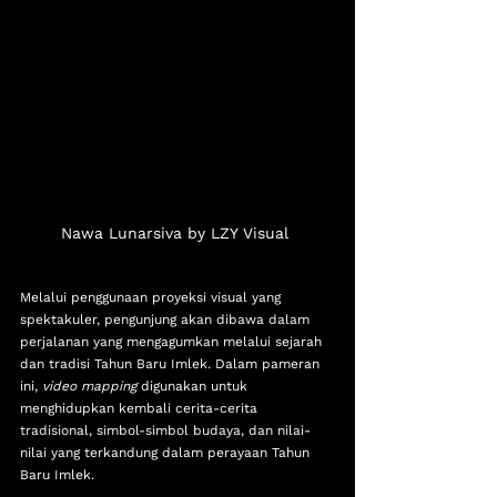
Nawa Lunarsiva by LZY Visual 
Melalui penggunaan proyeksi visual yang 
spektakuler, pengunjung akan dibawa dalam 
perjalanan yang mengagumkan melalui sejarah 
dan tradisi Tahun Baru Imlek. Dalam pameran 
ini, 
video mapping
 digunakan untuk 
menghidupkan kembali cerita-cerita 
tradisional, simbol-simbol budaya, dan nilai-
nilai yang terkandung dalam perayaan Tahun 
Baru Imlek. 