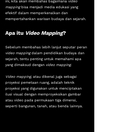
ini, kita akan membahas bagaimana 
video 
mapping
 bisa menjadi media edukasi yang 
efektif dalam memperkenalkan dan 
mempertahankan warisan budaya dan sejarah.
Apa itu 
Video Mapping
?
Sebelum membahas lebih lanjut seputar peran 
video mapping
 dalam pendidikan budaya dan 
sejarah, tentu penting untuk memahami apa 
yang dimaksud dengan 
video mapping
.
Video mapping
, atau dikenal juga sebagai 
proyeksi pemetaan ruang, adalah teknik 
proyeksi yang digunakan untuk menciptakan 
ilusi visual dengan memproyeksikan gambar 
atau video pada permukaan tiga dimensi, 
seperti bangunan, tanah, atau benda lainnya. 