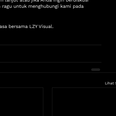
n ragu untuk menghubungi kami pada 
asa bersama LZY Visual.
Lihat