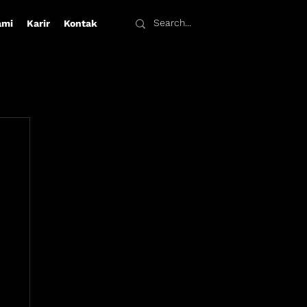
ami
Karir
Kontak