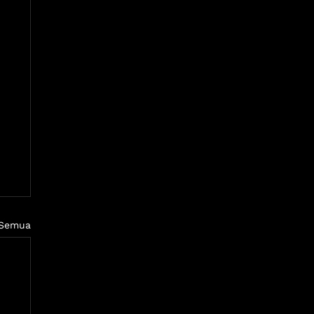
 Semua