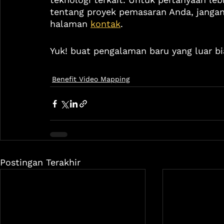
tentang proyek pemasaran Anda, janga
halaman 
kontak
. 
Yuk! buat pengalaman baru yang luar bi
Benefit Video Mapping
Postingan Terakhir