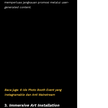
memperluas jangkauan promosi melalui 
user-
generated content
.
Baca juga: 
6 Ide Photo Booth Event yang 
Instagramable dan Anti Mainstream
3. 
Immersive Art Installation