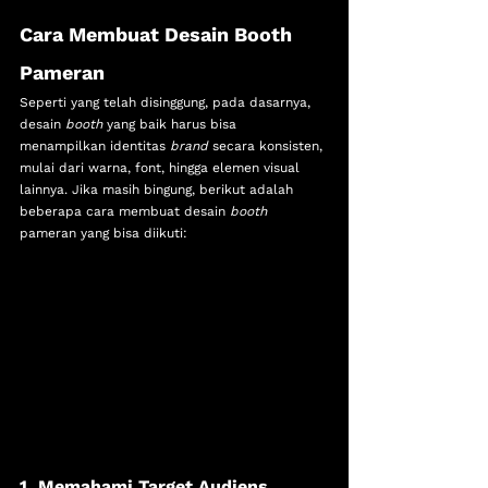
Cara Membuat Desain Booth 
Pameran
Seperti yang telah disinggung, pada dasarnya, 
desain 
booth
 yang baik harus bisa 
menampilkan identitas 
brand
 secara konsisten, 
mulai dari warna, font, hingga elemen visual 
lainnya. Jika masih bingung, berikut adalah 
beberapa cara membuat desain 
booth
pameran yang bisa diikuti:
1. Memahami Target Audiens