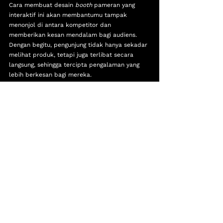
Cara membuat desain 
booth
 pameran yang 
interaktif ini akan membantumu tampak 
menonjol di antara kompetitor dan 
memberikan kesan mendalam bagi audiens. 
Dengan begitu, pengunjung tidak hanya sekadar 
melihat produk, tetapi juga terlibat secara 
langsung, sehingga tercipta pengalaman yang 
lebih berkesan bagi mereka.
Itu dia beberapa cara membuat desain 
booth
pameran yang bukan hanya menarik, namun 
juga efektif. Dengan mengikuti langkah-langkah 
di atas, kamu dapat menciptakan 
booth
 yang 
mampu memikat perhatian audiens sekaligus 
memperkuat identitas 
brand
.
Nah jika ingin hasil yang maksimal, 
pertimbangkan untuk menggunakan jasa 
exhibition booth
 dari LZY Visual. Dengan 
pengalaman dalam menciptakan 
booth
 yang 
mengesankan serta penggunaan teknologi 
terkini seperti 
video mapping
 dan 
immersive 