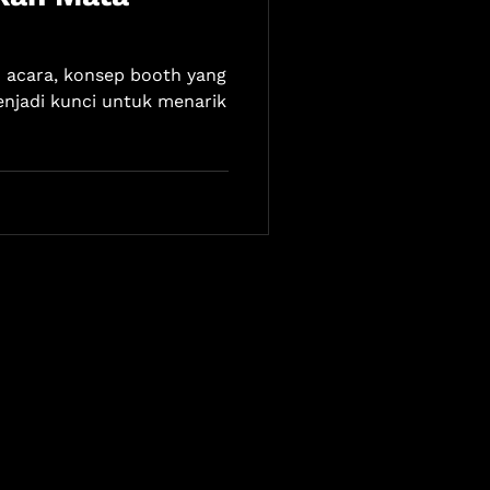
 acara, konsep booth yang
menjadi kunci untuk menarik