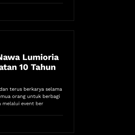
Nawa Lumioria
atan 10 Tahun
dan terus berkarya selama
emua orang untuk berbagi
melalui event ber