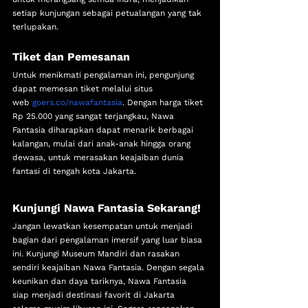
setiap kunjungan sebagai petualangan yang tak 
terlupakan.
Tiket dan Pemesanan
Untuk menikmati pengalaman ini, pengunjung 
dapat memesan tiket melalui situs 
web 
goers.co/nawafantasia
. Dengan harga tiket 
Rp 25.000 yang sangat terjangkau, Nawa 
Fantasia diharapkan dapat menarik berbagai 
kalangan, mulai dari anak-anak hingga orang 
dewasa, untuk merasakan keajaiban dunia 
fantasi di tengah kota Jakarta.
Kunjungi Nawa Fantasia Sekarang!
Jangan lewatkan kesempatan untuk menjadi 
bagian dari pengalaman imersif yang luar biasa 
ini. Kunjungi Museum Mandiri dan rasakan 
sendiri keajaiban Nawa Fantasia. Dengan segala 
keunikan dan daya tariknya, Nawa Fantasia 
siap menjadi destinasi favorit di Jakarta 