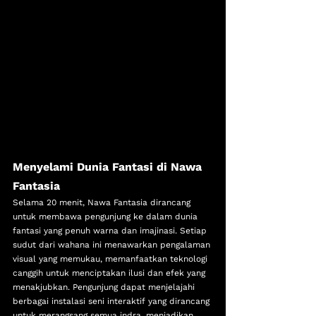
Menyelami Dunia Fantasi di Nawa 
Fantasia
Selama 20 menit, Nawa Fantasia dirancang 
untuk membawa pengunjung ke dalam dunia 
fantasi yang penuh warna dan imajinasi. Setiap 
sudut dari wahana ini menawarkan pengalaman 
visual yang memukau, memanfaatkan teknologi 
canggih untuk menciptakan ilusi dan efek yang 
menakjubkan. Pengunjung dapat menjelajahi 
berbagai instalasi seni interaktif yang dirancang 
untuk merangsang semua indra, menjadikan 