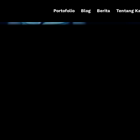
Portofolio
Blog
Berita
Tentang K