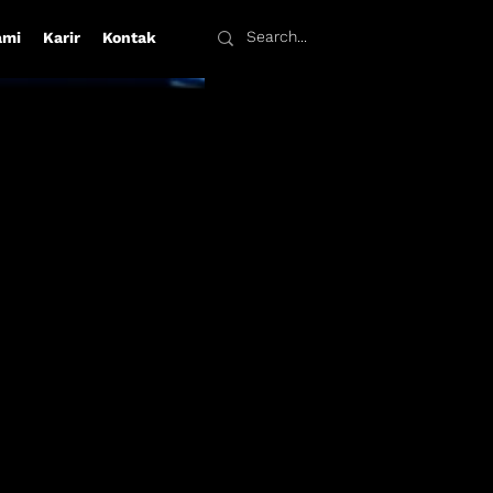
ami
Karir
Kontak