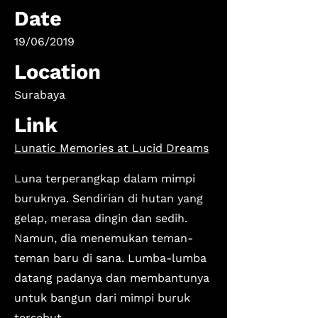
Date
19/06/2019
Location
Surabaya
Link
Lunatic Memories at Lucid Dreams
Luna terperangkap dalam mimpi
buruknya. Sendirian di hutan yang
gelap, merasa dingin dan sedih.
Namun, dia menemukan teman-
teman baru di sana. Lumba-lumba
datang padanya dan membantunya
untuk bangun dari mimpi buruk
tersebut.