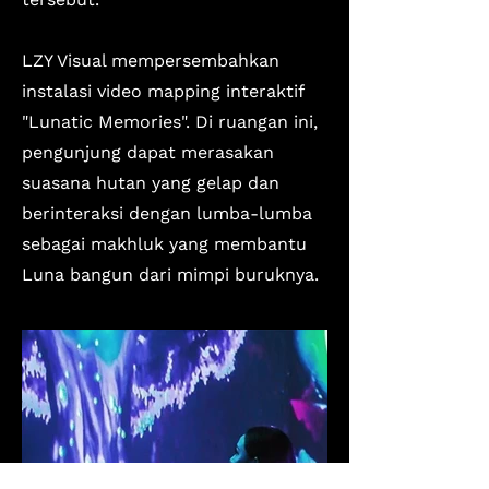
LZY Visual mempersembahkan
instalasi video mapping interaktif
"Lunatic Memories". Di ruangan ini,
pengunjung dapat merasakan
suasana hutan yang gelap dan
berinteraksi dengan lumba-lumba
sebagai makhluk yang membantu
Luna bangun dari mimpi buruknya.