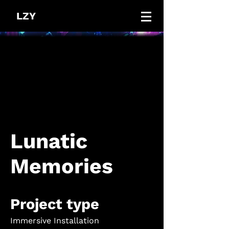
LZY
Lunatic
Memories
Project type
Immersive Installation