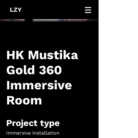
LZY
HK Mustika
Gold 360
Immersive
Room
Project type
Immersive installation