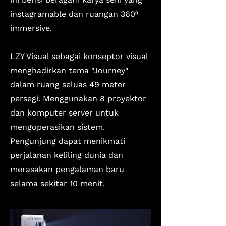
instagramable dan ruangan 360º
immersive.
LZY Visual sebagai konseptor visual
menghadirkan tema "Journey"
dalam ruang seluas 49 meter
persegi. Menggunakan 8 proyektor
dan komputer server untuk
mengoperasikan sistem.
Pengunjung dapat menikmati
perjalanan keliling dunia dan
merasakan pengalaman baru
selama sekitar 10 menit.